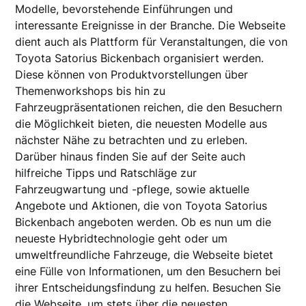
Modelle, bevorstehende Einführungen und
interessante Ereignisse in der Branche. Die Webseite
dient auch als Plattform für Veranstaltungen, die von
Toyota Satorius Bickenbach organisiert werden.
Diese können von Produktvorstellungen über
Themenworkshops bis hin zu
Fahrzeugpräsentationen reichen, die den Besuchern
die Möglichkeit bieten, die neuesten Modelle aus
nächster Nähe zu betrachten und zu erleben.
Darüber hinaus finden Sie auf der Seite auch
hilfreiche Tipps und Ratschläge zur
Fahrzeugwartung und -pflege, sowie aktuelle
Angebote und Aktionen, die von Toyota Satorius
Bickenbach angeboten werden. Ob es nun um die
neueste Hybridtechnologie geht oder um
umweltfreundliche Fahrzeuge, die Webseite bietet
eine Fülle von Informationen, um den Besuchern bei
ihrer Entscheidungsfindung zu helfen. Besuchen Sie
die Webseite, um stets über die neuesten