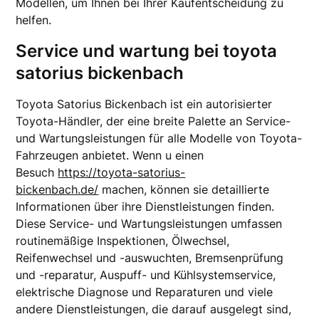
Modellen, um Ihnen bei Ihrer Kaufentscheidung zu
helfen.
Service und wartung bei toyota
satorius bickenbach
Toyota Satorius Bickenbach ist ein autorisierter
Toyota-Händler, der eine breite Palette an Service-
und Wartungsleistungen für alle Modelle von Toyota-
Fahrzeugen anbietet. Wenn u einen
Besuch
https://toyota-satorius-
bickenbach.de/
machen, können sie detaillierte
Informationen über ihre Dienstleistungen finden.
Diese Service- und Wartungsleistungen umfassen
routinemäßige Inspektionen, Ölwechsel,
Reifenwechsel und -auswuchten, Bremsenprüfung
und -reparatur, Auspuff- und Kühlsystemservice,
elektrische Diagnose und Reparaturen und viele
andere Dienstleistungen, die darauf ausgelegt sind,