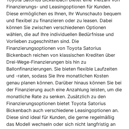
Finanzierungs- und Leasingoptionen für Kunden.
Diese ermöglichen es Ihnen, Ihr Wunschauto bequem
und flexibel zu finanzieren oder zu leasen. Dabei
können Sie zwischen verschiedenen Optionen
wählen, die auf Ihre individuellen Bedürfnisse und
Vorlieben zugeschnitten sind. Die
Finanzierungsoptionen von Toyota Satorius
Bickenbach reichen von klassischen Krediten über
Drei-Wege-Finanzierungen bis hin zu
Ballonfinanzierungen. Sie bieten flexible Laufzeiten
und -raten, sodass Sie Ihre monatlichen Kosten
genau planen können. Darüber hinaus können Sie bei
der Finanzierung auch eine Anzahlung leisten, um die
monatliche Rate zu senken. Zusätzlich zu den
Finanzierungsoptionen bietet Toyota Satorius
Bickenbach auch verschiedene Leasingoptionen an.
Diese sind ideal für Kunden, die gerne regelmäßig
das Modell wechseln oder sich nicht langfristig an