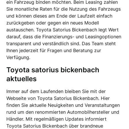
ein Fahrzeug binden möchten. Beim Leasing zahlen
Sie monatliche Raten für die Nutzung des Fahrzeugs
und können dieses am Ende der Laufzeit einfach
zurückgeben oder gegen ein neues Modell
austauschen. Toyota Satorius Bickenbach legt Wert
darauf, dass die Finanzierungs- und Leasingoptionen
transparent und verständlich sind. Das Team steht
Ihnen jederzeit für Fragen und Beratung zur
Verfügung.
Toyota satorius bickenbach
aktuelles
Immer auf dem Laufenden bleiben Sie mit der
Webseite von Toyota Satorius Bickenbach. Hier
finden Sie aktuelle Neuigkeiten und Veranstaltungen
rund um den renommierten Automobilhersteller und
Händler. Mit regelmäßigen Updates informiert
Toyota Satorius Bickenbach über brandneue