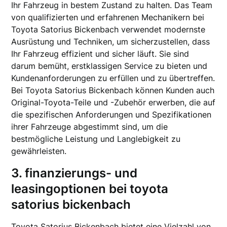
Ihr Fahrzeug in bestem Zustand zu halten. Das Team
von qualifizierten und erfahrenen Mechanikern bei
Toyota Satorius Bickenbach verwendet modernste
Ausrüstung und Techniken, um sicherzustellen, dass
Ihr Fahrzeug effizient und sicher läuft. Sie sind
darum bemüht, erstklassigen Service zu bieten und
Kundenanforderungen zu erfüllen und zu übertreffen.
Bei Toyota Satorius Bickenbach können Kunden auch
Original-Toyota-Teile und -Zubehör erwerben, die auf
die spezifischen Anforderungen und Spezifikationen
ihrer Fahrzeuge abgestimmt sind, um die
bestmögliche Leistung und Langlebigkeit zu
gewährleisten.
3. finanzierungs- und
leasingoptionen bei toyota
satorius bickenbach
Toyota Satorius Bickenbach bietet eine Vielzahl von