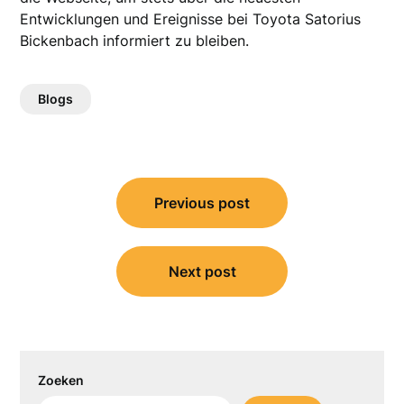
Entwicklungen und Ereignisse bei Toyota Satorius
Bickenbach informiert zu bleiben.
Blogs
Bericht
Previous post
navigatie
Next post
Zoeken