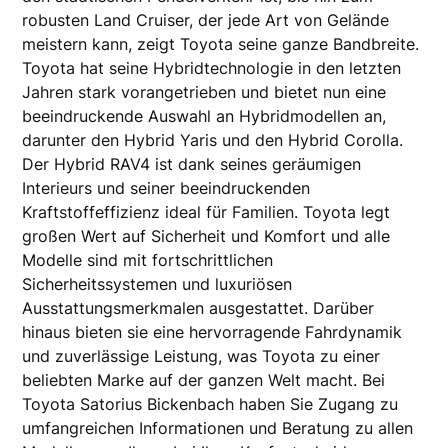
robusten Land Cruiser, der jede Art von Gelände
meistern kann, zeigt Toyota seine ganze Bandbreite.
Toyota hat seine Hybridtechnologie in den letzten
Jahren stark vorangetrieben und bietet nun eine
beeindruckende Auswahl an Hybridmodellen an,
darunter den Hybrid Yaris und den Hybrid Corolla.
Der Hybrid RAV4 ist dank seines geräumigen
Interieurs und seiner beeindruckenden
Kraftstoffeffizienz ideal für Familien. Toyota legt
großen Wert auf Sicherheit und Komfort und alle
Modelle sind mit fortschrittlichen
Sicherheitssystemen und luxuriösen
Ausstattungsmerkmalen ausgestattet. Darüber
hinaus bieten sie eine hervorragende Fahrdynamik
und zuverlässige Leistung, was Toyota zu einer
beliebten Marke auf der ganzen Welt macht. Bei
Toyota Satorius Bickenbach haben Sie Zugang zu
umfangreichen Informationen und Beratung zu allen