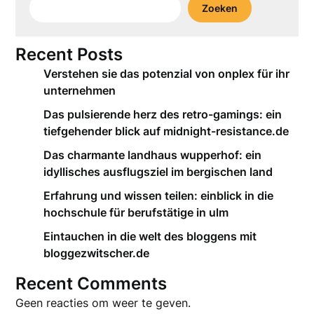
Zoeken
Recent Posts
Verstehen sie das potenzial von onplex für ihr
unternehmen
Das pulsierende herz des retro-gamings: ein
tiefgehender blick auf midnight-resistance.de
Das charmante landhaus wupperhof: ein
idyllisches ausflugsziel im bergischen land
Erfahrung und wissen teilen: einblick in die
hochschule für berufstätige in ulm
Eintauchen in die welt des bloggens mit
bloggezwitscher.de
Recent Comments
Geen reacties om weer te geven.