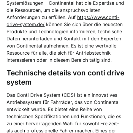
Systemlösungen – Continental hat die Expertise und
die Ressourcen, um die anspruchsvollsten
Anforderungen zu erfüllen. Auf
https://www.conti-
drive-system.de/
können Sie sich über die neuesten
Produkte und Technologien informieren, technische
Daten herunterladen und Kontakt mit den Experten
von Continental aufnehmen. Es ist eine wertvolle
Ressource für alle, die sich für Antriebstechnik
interessieren oder in diesem Bereich tätig sind.
Technische details von conti drive
system
Das Conti Drive System (CDS) ist ein innovatives
Antriebssystem für Fahrräder, das von Continental
entwickelt wurde. Es bietet eine Reihe von
technischen Spezifikationen und Funktionen, die es
zu einer hervorragenden Wahl für sowohl Freizeit-
als auch professionelle Fahrer machen. Eines der