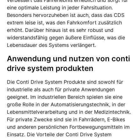
verbessert das Fahrerlebnis erheblich und sorgt für
eine optimale Leistung in jeder Fahrsituation.
Besonders hervorzuheben ist auch, dass das CDS
extrem leise ist, was den Fahrkomfort zusätzlich
erhöht. Darüber hinaus ist es sehr robust und
widerstandsfähig gegen äußere Einflüsse, was die
Lebensdauer des Systems verlängert.
Anwendung und nutzen von conti
drive system produkten
Die Conti Drive System Produkte sind sowohl für
industrielle als auch für private Anwendungen
geeignet. Im industriellen Bereich spielen sie eine
große Rolle in der Automatisierungstechnik, in der
Lebensmittelverarbeitung und in der Medizintechnik.
Für private Zwecke sind sie in Fahrrädern, E-Bikes
und anderen persönlichen Fortbewegungsmitteln im
Einsatz. Die Vorteile der Conti Drive System