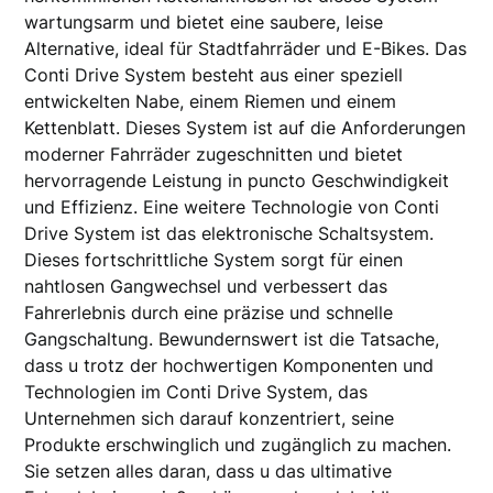
wartungsarm und bietet eine saubere, leise
Alternative, ideal für Stadtfahrräder und E-Bikes. Das
Conti Drive System besteht aus einer speziell
entwickelten Nabe, einem Riemen und einem
Kettenblatt. Dieses System ist auf die Anforderungen
moderner Fahrräder zugeschnitten und bietet
hervorragende Leistung in puncto Geschwindigkeit
und Effizienz. Eine weitere Technologie von Conti
Drive System ist das elektronische Schaltsystem.
Dieses fortschrittliche System sorgt für einen
nahtlosen Gangwechsel und verbessert das
Fahrerlebnis durch eine präzise und schnelle
Gangschaltung. Bewundernswert ist die Tatsache,
dass u trotz der hochwertigen Komponenten und
Technologien im Conti Drive System, das
Unternehmen sich darauf konzentriert, seine
Produkte erschwinglich und zugänglich zu machen.
Sie setzen alles daran, dass u das ultimative