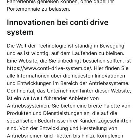
Fahrerlebnis genießen können, ohne dabei Ihr
Portemonnaie zu belasten.
Innovationen bei conti drive
system
Die Welt der Technologie ist ständig in Bewegung
und es ist wichtig, auf dem Laufenden zu bleiben.
Eine Website, die Sie unbedingt besuchen sollten, ist
https://www.conti-drive-system.de/. Hier finden Sie
alle Informationen über die neuesten Innovationen
und Entwicklungen im Bereich der Antriebssysteme.
Continental, das Unternehmen hinter dieser Website,
ist ein weltweit führender Anbieter von
Antriebssystemen. Sie bieten eine breite Palette von
Produkten und Dienstleistungen an, die auf die
spezifischen Bedürfnisse ihrer Kunden zugeschnitten
sind. Von der Entwicklung und Herstellung von
Antriebsriemen und -ketten bis hin zu komplexen