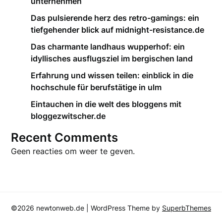
unternehmen
Das pulsierende herz des retro-gamings: ein
tiefgehender blick auf midnight-resistance.de
Das charmante landhaus wupperhof: ein
idyllisches ausflugsziel im bergischen land
Erfahrung und wissen teilen: einblick in die
hochschule für berufstätige in ulm
Eintauchen in die welt des bloggens mit
bloggezwitscher.de
Recent Comments
Geen reacties om weer te geven.
©2026 newtonweb.de
| WordPress Theme by
SuperbThemes