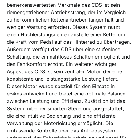
bemerkenswertesten Merkmale des CDS ist sein
riemengetriebener Antriebsstrang, der im Vergleich
zu herkömmlichen Kettenantrieben länger hält und
weniger Wartung erfordert. Dieses System nutzt
einen Hochleistungsriemen anstelle einer Kette, um
die Kraft vom Pedal auf das Hinterrad zu übertragen.
Außerdem verfügt das CDS über eine stufenlose
Schaltung, die ein nahtloses Schalten ermöglicht und
den Fahrkomfort erhöht. Ein weiterer wichtiger
Aspekt des CDS ist sein zentraler Motor, der eine
konsistente und leistungsstarke Leistung liefert.
Dieser Motor wurde speziell für den Einsatz in
eBikes entwickelt und bietet eine optimale Balance
zwischen Leistung und Effizienz. Zusätzlich ist das
System mit einer smarten Steuerung ausgestattet,
die eine intuitive Bedienung und eine effiziente
Verwaltung der Motorleistung ermöglicht. Die
umfassende Kontrolle über das Antriebssystem