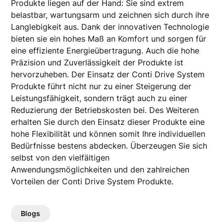
Produkte liegen auf der Hand: Sie sind extrem
belastbar, wartungsarm und zeichnen sich durch ihre
Langlebigkeit aus. Dank der innovativen Technologie
bieten sie ein hohes Maß an Komfort und sorgen für
eine effiziente Energieübertragung. Auch die hohe
Präzision und Zuverlässigkeit der Produkte ist
hervorzuheben. Der Einsatz der Conti Drive System
Produkte führt nicht nur zu einer Steigerung der
Leistungsfähigkeit, sondern trägt auch zu einer
Reduzierung der Betriebskosten bei. Des Weiteren
erhalten Sie durch den Einsatz dieser Produkte eine
hohe Flexibilität und können somit Ihre individuellen
Bedürfnisse bestens abdecken. Überzeugen Sie sich
selbst von den vielfältigen
Anwendungsmöglichkeiten und den zahlreichen
Vorteilen der Conti Drive System Produkte.
Blogs