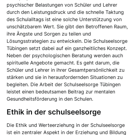
psychischer Belastungen von Schüler und Lehrer
durch den Leistungsdruck und die schnelle Taktung
des Schulalltags ist eine solche Unterstützung von
unschätzbarem Wert. Sie gibt den Betroffenen Raum,
ihre Ängste und Sorgen zu teilen und
Lösungsstrategien zu entwickeln. Die Schulseelsorge
Tübingen setzt dabei auf ein ganzheitliches Konzept.
Neben der psychologischen Beratung werden auch
spirituelle Angebote gemacht. Es geht darum, die
Schüler und Lehrer in ihrer Gesamtpersönlichkeit zu
stärken und sie in herausfordernden Situationen zu
begleiten. Die Arbeit der Schulseelsorge Tübingen
leistet einen bedeutsamen Beitrag zur mentalen
Gesundheitsförderung in den Schulen.
Ethik in der schulseelsorge
Die Ethik und Werteerziehung in der Schulseelsorge
ist ein zentraler Aspekt in der Erziehung und Bildung