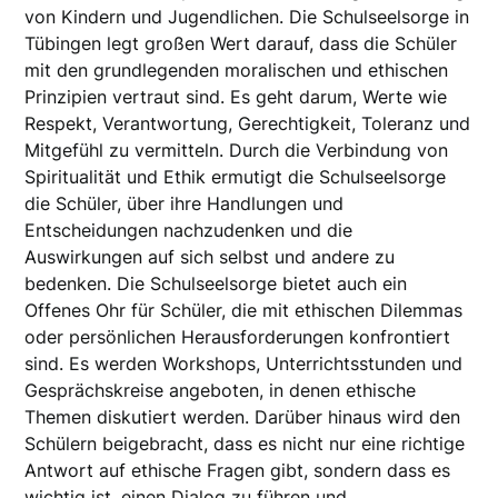
von Kindern und Jugendlichen. Die Schulseelsorge in
Tübingen legt großen Wert darauf, dass die Schüler
mit den grundlegenden moralischen und ethischen
Prinzipien vertraut sind. Es geht darum, Werte wie
Respekt, Verantwortung, Gerechtigkeit, Toleranz und
Mitgefühl zu vermitteln. Durch die Verbindung von
Spiritualität und Ethik ermutigt die Schulseelsorge
die Schüler, über ihre Handlungen und
Entscheidungen nachzudenken und die
Auswirkungen auf sich selbst und andere zu
bedenken. Die Schulseelsorge bietet auch ein
Offenes Ohr für Schüler, die mit ethischen Dilemmas
oder persönlichen Herausforderungen konfrontiert
sind. Es werden Workshops, Unterrichtsstunden und
Gesprächskreise angeboten, in denen ethische
Themen diskutiert werden. Darüber hinaus wird den
Schülern beigebracht, dass es nicht nur eine richtige
Antwort auf ethische Fragen gibt, sondern dass es
wichtig ist, einen Dialog zu führen und