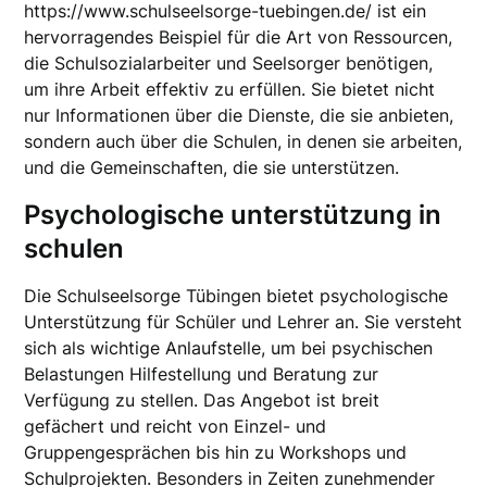
https://www.schulseelsorge-tuebingen.de/ ist ein
hervorragendes Beispiel für die Art von Ressourcen,
die Schulsozialarbeiter und Seelsorger benötigen,
um ihre Arbeit effektiv zu erfüllen. Sie bietet nicht
nur Informationen über die Dienste, die sie anbieten,
sondern auch über die Schulen, in denen sie arbeiten,
und die Gemeinschaften, die sie unterstützen.
Psychologische unterstützung in
schulen
Die Schulseelsorge Tübingen bietet psychologische
Unterstützung für Schüler und Lehrer an. Sie versteht
sich als wichtige Anlaufstelle, um bei psychischen
Belastungen Hilfestellung und Beratung zur
Verfügung zu stellen. Das Angebot ist breit
gefächert und reicht von Einzel- und
Gruppengesprächen bis hin zu Workshops und
Schulprojekten. Besonders in Zeiten zunehmender