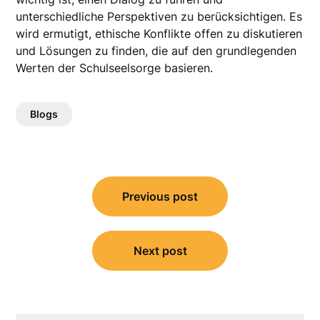
unterschiedliche Perspektiven zu berücksichtigen. Es
wird ermutigt, ethische Konflikte offen zu diskutieren
und Lösungen zu finden, die auf den grundlegenden
Werten der Schulseelsorge basieren.
Blogs
Bericht
Previous post
navigatie
Next post