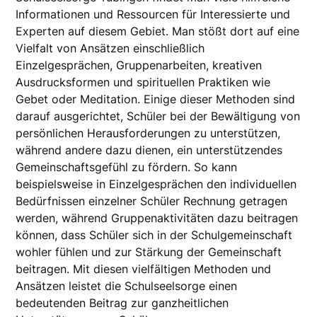
Informationen und Ressourcen für Interessierte und
Experten auf diesem Gebiet. Man stößt dort auf eine
Vielfalt von Ansätzen einschließlich
Einzelgesprächen, Gruppenarbeiten, kreativen
Ausdrucksformen und spirituellen Praktiken wie
Gebet oder Meditation. Einige dieser Methoden sind
darauf ausgerichtet, Schüler bei der Bewältigung von
persönlichen Herausforderungen zu unterstützen,
während andere dazu dienen, ein unterstützendes
Gemeinschaftsgefühl zu fördern. So kann
beispielsweise in Einzelgesprächen den individuellen
Bedürfnissen einzelner Schüler Rechnung getragen
werden, während Gruppenaktivitäten dazu beitragen
können, dass Schüler sich in der Schulgemeinschaft
wohler fühlen und zur Stärkung der Gemeinschaft
beitragen. Mit diesen vielfältigen Methoden und
Ansätzen leistet die Schulseelsorge einen
bedeutenden Beitrag zur ganzheitlichen