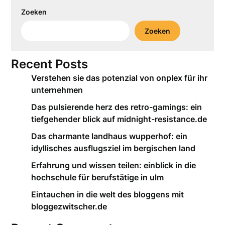
Zoeken
Zoeken
Recent Posts
Verstehen sie das potenzial von onplex für ihr
unternehmen
Das pulsierende herz des retro-gamings: ein
tiefgehender blick auf midnight-resistance.de
Das charmante landhaus wupperhof: ein
idyllisches ausflugsziel im bergischen land
Erfahrung und wissen teilen: einblick in die
hochschule für berufstätige in ulm
Eintauchen in die welt des bloggens mit
bloggezwitscher.de