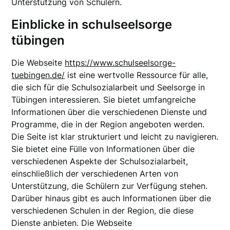
Unterstützung von Schülern.
Einblicke in schulseelsorge
tübingen
Die Webseite
https://www.schulseelsorge-
tuebingen.de/
ist eine wertvolle Ressource für alle,
die sich für die Schulsozialarbeit und Seelsorge in
Tübingen interessieren. Sie bietet umfangreiche
Informationen über die verschiedenen Dienste und
Programme, die in der Region angeboten werden.
Die Seite ist klar strukturiert und leicht zu navigieren.
Sie bietet eine Fülle von Informationen über die
verschiedenen Aspekte der Schulsozialarbeit,
einschließlich der verschiedenen Arten von
Unterstützung, die Schülern zur Verfügung stehen.
Darüber hinaus gibt es auch Informationen über die
verschiedenen Schulen in der Region, die diese
Dienste anbieten. Die Webseite